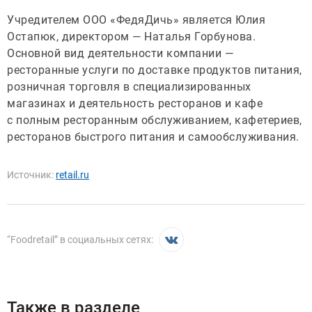
Учредителем ООО «ФедяДичь» является Юлия
Остапюк, директором — Наталья Горбунова.
Основной вид деятельности компании —
ресторанные услуги по доставке продуктов питания,
розничная торговля в специализированных
магазинах и деятельность ресторанов и кафе
с полным ресторанным обслуживанием, кафетериев,
ресторанов быстрого питания и самообслуживания.
Источник:
retail.ru
“
Foodretail
” в социальных сетях:
Также в разделе