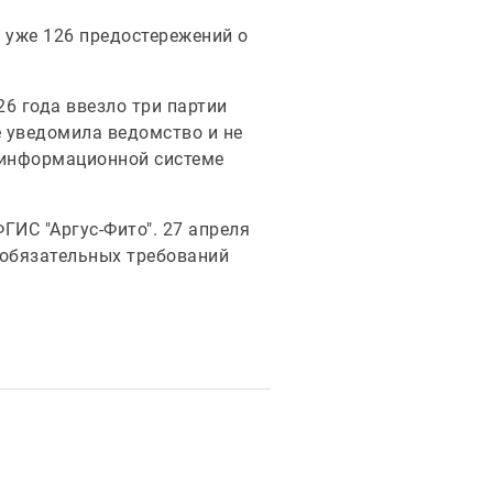
 уже 126 предостережений о
26 года ввезло три партии
 уведомила ведомство и не
 информационной системе
ГИС "Аргус-Фито". 27 апреля
 обязательных требований