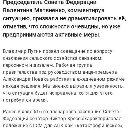
Председатель Совета Федерации
Валентина Матвиенко, комментируя
ситуацию, призвала не драматизировать её,
отметив, что сложности очевидны, но уже
предпринимаются активные меры.
Владимир Путин провёл совещание по вопросу
снабжения сельского хозяйства бензином,
керосином и дизелем. Рабочая группа
правительства под руководством вице-премьера
Александра Новака работает в ежедневном режиме,
находя решения. Матвиенко выразила уверенность,
что ситуация будет исправлена, хотя для этого
потребуется время.
Ранее в ходе 616-го пленарного заседания Совета
Федерации сенатор Виктор Кресс охарактеризовал
положение с ГСМ для АПК как «катастрофическое»,