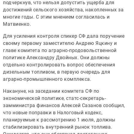
подчеркнув, что нельзя допустить ущерба для
достижений сельского хозяйства, накопленных за
многие годы. С этим мнением согласилась и
Матвиенко.
Для усиления контроля спикер СФ дала поручение
своему первому заместителю Андрею Яцкину и
главе комитета по аграрно-продовольственной
политике Александру Двойных. Они должны
отдельно контролировать вопрос обеспечения
дизельным топливом, в первую очередь для
аграрно-промышленного комплекса.
Накануне, на заседании комитета СФ по
экономической политике, статс-секретарь-
замминистра финансов Алексей Сазанов сообщил,
что новые поправки в Налоговый кодекс,
планируемые к рассмотрению 1 июля, должны
стабилизировать внутренний рынок топлива.