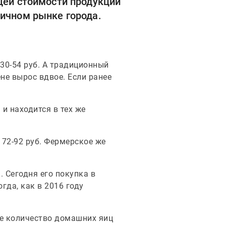
щей стоимости продукции
ничном рынке города.
 30-54 руб. А традиционный
ене вырос вдвое. Если ранее
и находится в тех же
 72-92 руб. Фермерское же
 Сегодня его покупка в
гда, как в 2016 году
 же количество домашних яиц