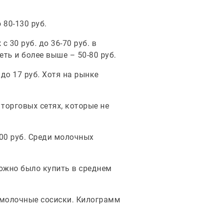
 80-130 руб.
 30 руб. до 36-70 руб. в
еть и более выше – 50-80 руб.
 до 17 руб. Хотя на рынке
торговых сетях, которые не
500 руб. Среди молочных
можно было купить в среднем
 молочные сосиски. Килограмм