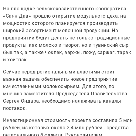
На площадке сельскохозяйственного кооператива
«Саян Даа» прошло открытие модульного цеха, на
мощностях которого планируется производить
широкий ассортимент молочной продукции. На
предприятии будут делать не только традиционные
продукты, как молоко и творог, но и тувинский сыр
быштак, а также чокпек, ааржы, пожу, саржаг, тарак
и хойтпак.
Сейчас перед региональными властями стоит
важная задача обеспечить новое предприятие
качественными молокосырьем. Для этого, по
мнению заместителя Председателя Правительства
Сергея Ондара, необходимо налаживать каналы
поставок.
Инвестиционная стоимость проекта составила 5 млн
рублей, из которых около 2,4 млн рублей - средства
регионального бюджета. Руководителем