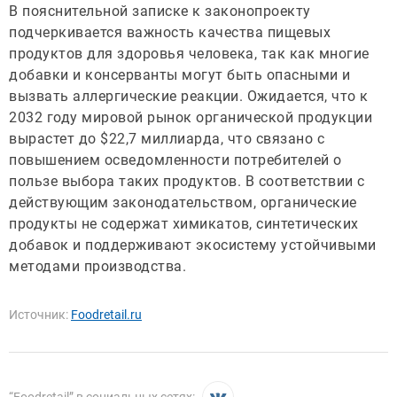
В пояснительной записке к законопроекту
подчеркивается важность качества пищевых
продуктов для здоровья человека, так как многие
добавки и консерванты могут быть опасными и
вызвать аллергические реакции. Ожидается, что к
2032 году мировой рынок органической продукции
вырастет до $22,7 миллиарда, что связано с
повышением осведомленности потребителей о
пользе выбора таких продуктов. В соответствии с
действующим законодательством, органические
продукты не содержат химикатов, синтетических
добавок и поддерживают экосистему устойчивыми
методами производства.
Источник:
Foodretail.ru