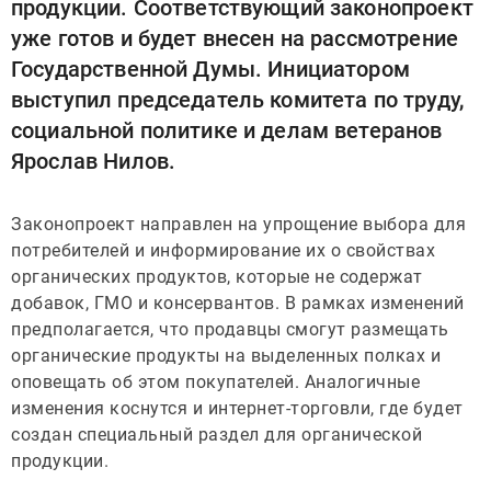
продукции. Соответствующий законопроект
уже готов и будет внесен на рассмотрение
Государственной Думы. Инициатором
выступил председатель комитета по труду,
социальной политике и делам ветеранов
Ярослав Нилов.
Законопроект направлен на упрощение выбора для
потребителей и информирование их о свойствах
органических продуктов, которые не содержат
добавок, ГМО и консервантов. В рамках изменений
предполагается, что продавцы смогут размещать
органические продукты на выделенных полках и
оповещать об этом покупателей. Аналогичные
изменения коснутся и интернет-торговли, где будет
создан специальный раздел для органической
продукции.