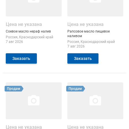
Цена не указана
Цена не указана
Соевое масло нераф налив
Рапсовое масло пищевое
наливом
Россия
Краснодарский край
7 авг 2026
Россия
Краснодарский край
7 авг 2026
Заказать
Заказать
Смотреть объявление
Смотреть объявление
Продам
Продам
Цена не указана
Цена не указана