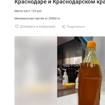
Краснодаре и Краснодарском кр
Масло раст
125 руб.
Минимальная партия от 20000 кг.
Добавить в избранное