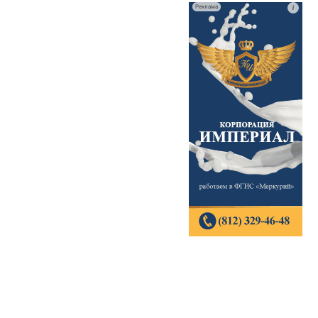
Реклама
i