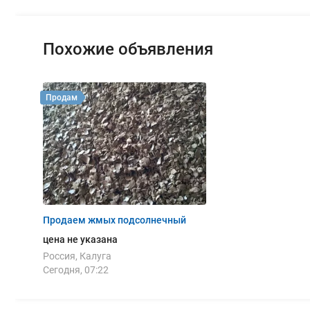
Похожие объявления
Продам
Продаем жмых подсолнечный
цена не указана
Россия, Калуга
Сегодня, 07:22