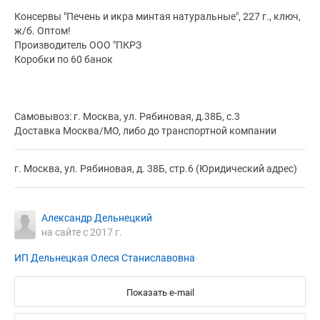
Консервы "Печень и икра минтая натуральные", 227 г., ключ,
ж/б. Оптом!
Производитель ООО "ПКРЗ
Коробки по 60 банок
Самовывоз: г. Москва, ул. Рябиновая, д.38Б, с.3
Доставка Москва/МО, либо до транспортной компании
г. Москва, ул. Рябиновая, д. 38Б, стр.6 (Юридический адрес)
Александр Дельнецкий
на сайте с 2017 г.
ИП Дельнецкая Олеся Станиславовна
Показать e-mail