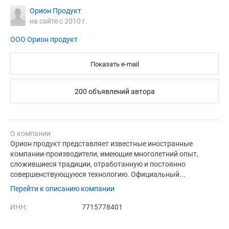
Орион Продукт
на сайте с 2010 г.
ООО Орион продукт
Показать e-mail
200 объявлений автора
О компании
Орион продукт представляет известные иностранные
компании-производители, имеющие многолетний опыт,
сложившиеся традиции, отработанную и постоянно
совершенствующуюся технологию. Официальный...
Перейти к описанию компании
ИНН:
7715778401