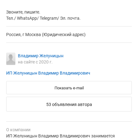
Звоните, пишите.
Тел./ WhatsApp/ Telegram/ Эл. почта.
Россия, г Москва (Юридический адрес)
Владимир Желуницын
на сайте с 2020 г.
ИП Желуницын Владимир Владимирович
Показать e-mail
53 объявления автора
О компании
ИП Желуницын Владимир Владимирович занимается