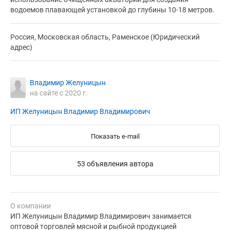
водоемов плавающей установкой до глубины 10-18 метров.
Россия, Московская область, Раменское (Юридический
адрес)
Владимир Желуницын
на сайте с 2020 г.
ИП Желуницын Владимир Владимирович
Показать e-mail
53 объявления автора
О компании
ИП Желуницын Владимир Владимирович занимается
оптовой торговлей мясной и рыбной продукцией