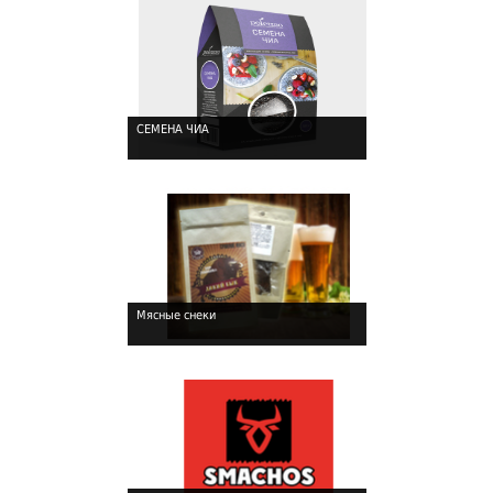
СЕМЕНА ЧИА
!
Мясные снеки
!