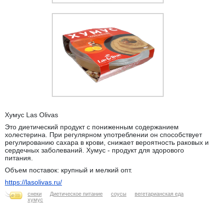
Хумус Las Olivas
Это диетический продукт с пониженным содержанием
холестерина. При регулярном употреблении он способствует
регулированию сахара в крови, снижает вероятность раковых и
сердечных заболеваний. Хумус - продукт для здорового
питания.
Объем поставок: крупный и мелкий опт.
https://lasolivas.ru/
снеки
Диетическое питание
соусы
вегетарианская еда
хумус