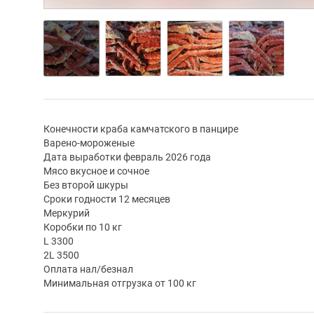
Конечности краба камчатского в панцире
Варено-мороженые
Дата выработки февраль 2026 года
Мясо вкусное и сочное
Без второй шкуры
Сроки годности 12 месяцев
Меркурий
Коробки по 10 кг
L 3300
2L 3500
Оплата нал/безнал
Минимальная отгрузка от 100 кг