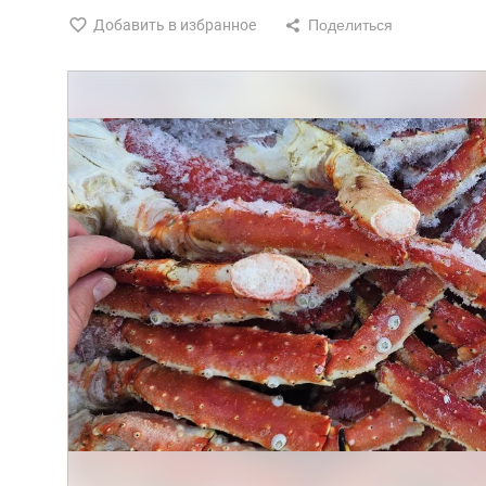
Добавить в избранное