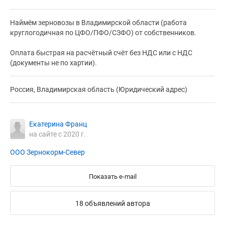
Наймём зерновозы в Владимирской области (работа
круглогодичная по ЦФО/ПФО/СЗФО) от собственников.
Оплата быстрая на расчётный счёт без НДС или с НДС
(документы не по хартии).
Россия, Владимирская область (Юридический адрес)
Екатерина Франц
на сайте с 2020 г.
ООО Зернокорм-Север
Показать e-mail
18 объявлений автора