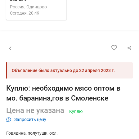
Россия, Одинцово
Сегодня, 20:49
Назад к списку объявлений
Объявление было актуально до
22 апреля 2023 г.
Куплю: необходимо мясо оптом в
мо. баранина,гов в Смоленске
Цена не указана
Куплю
Запросить цену
Говядина
полутуши
охл.