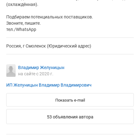
(охлаждённая).
Подбираем потенциальных поставщиков.
Звоните, пишите.
тел./WhatsApp
Россия, г Смоленск (Юридический адрес)
Владимир Желуницын
на сайте с 2020 г.
ИП Желуницын Владимир Владимирович
Показать e-mail
53 объявления автора