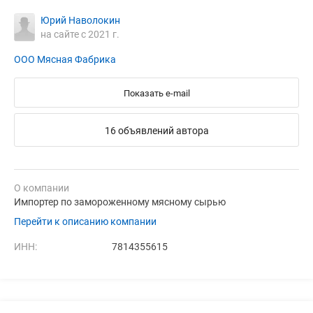
Юрий Наволокин
на сайте с 2021 г.
ООО Мясная Фабрика
Показать e-mail
16 объявлений автора
О компании
Импортер по замороженному мясному сырью
Перейти к описанию компании
ИНН:
7814355615