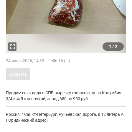
1
/
2
24 июля 2026, 14:33
16 (—)
Заказать
Продам со склада в СПБ вырезку говяжью пр-ва Колумбия
3/4 и 4/5 с цепочкой, завод 680 по 950 руб.
Россия, г Санкт-Петербург, Ручьёвская дорога, д 12 литера А
(Юридический адрес)