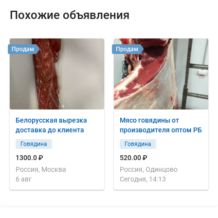
Похожие объявления
Продам
Продам
Белорусская вырезка
Мясо говядины от
доставка до клиента
производителя оптом РБ
Говядина
Говядина
1300.0 ₽
520.00 ₽
Россия, Москва
Россия, Одинцово
6 авг
Сегодня, 14:13