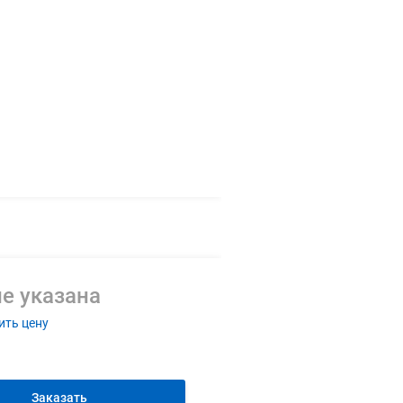
е указана
ить цену
Заказать