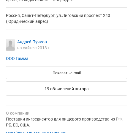
Россия, Санкт-Петербург, ул.Лиговский проспект 240
(Юридический адрес)
Андрей Пучков
на сайте с 2013 г.
ООО Гамма
Показать e-mail
19 объявлений автора
О компании
Поставки ингредиентов для пищевого производства из РФ,
РБ, ЕС, США.