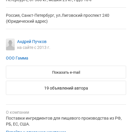
Россия, Санкт-Петербург, ул.Лиговский проспект 240
(Юридический адрес)
Андрей Пучков
на сайте с 2013 г.
ООО Гамма
Показать e-mail
19 объявлений автора
О компании
Поставки ингредиентов для пищевого производства из РФ,
РБ, ЕС, США.