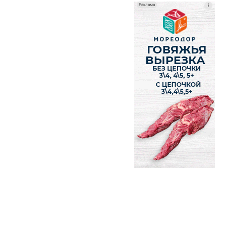
Реклама
i