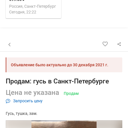
Россия, Санкт-Петербург
Сегодня, 22:22
Назад к списку объявлений
Объявление было актуально до
30 декабря 2021 г.
Продам: гусь в Санкт-Петербурге
Цена не указана
Продам
Запросить цену
Гусь
тушка
зам.