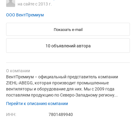
на сайте с 2013 г.
ООО ВентПремиум
Показать e-mail
10 объявлений автора
О компании
ВентПремиум – официальный представитель компании
ZIEHL-ABEGG, которая производит промышленные
вентиляторы и оборудование для них. Мы с 2009 года
поставляем продукцию по Северо-Западному региону...
Перейти к описанию компании
ИНН:
7801489940