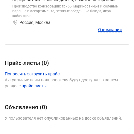
Производство консервации: грибы маринованные и соленые,
варенье в ассортименте, готовые обеденные блюда, икра
кабачковая
Россия, Москва
О компании
Прайс-листы (
0
)
Попросить загрузить прайс.
Актуальные цены пользователя будут доступны в вашем
разделе
прайс-листы
Объявления (
0
)
У пользователя нет опубликованных на доске объявлений.