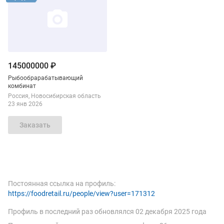
145000000 ₽
Рыбообрарабатывающий
комбинат
Россия
Новосибирская область
23 янв 2026
Заказать
Постоянная ссылка на профиль:
https://foodretail.ru/people/view?user=171312
Профиль в последний раз обновлялся
02 декабря 2025 года