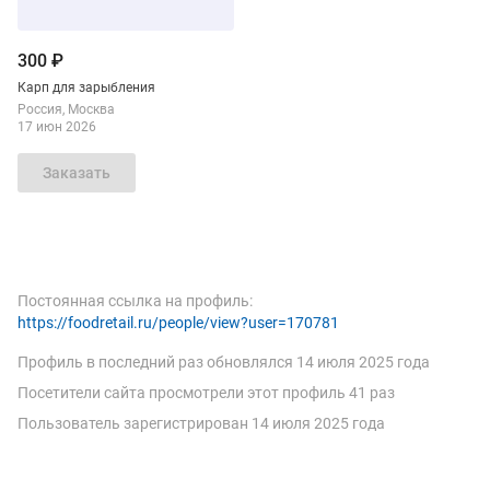
300 ₽
Карп для зарыбления
Россия
Москва
17 июн 2026
Заказать
Постоянная ссылка на профиль:
https://foodretail.ru/people/view?user=170781
Профиль в последний раз обновлялся
14 июля 2025 года
Посетители сайта просмотрели этот профиль 41 раз
Пользователь зарегистрирован
14 июля 2025 года