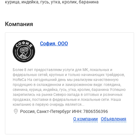
курица, индейка, гусь, утка, кролик, баранина
Компания
София, ООО
Более 8 лет предоставляем услуги для МК, локальных и
федеральных сетей, крупных и только начинающих трейдеров,
HoReCa На сегодняшний день мы реализуем качественную
продукцию в охлажденном и замороженном виде: говядина,
свинина, курица, индейка, гусь, утка, кролик, баранина Успешно
закрепились на рынке Северо-запада в оптовых и розничных
продажах, поставки в федеральные и локальные сети. Наша
компанию в первую очередь является...
Россия, Санкт-Петербург ИНН: 7806556396
О компании
Объявления