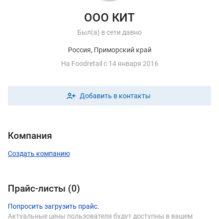
ООО КИТ
Был(а) в сети давно
Россия, Приморский край
На
F
oodretail с 14 января 2016
Добавить в контакты
Компания
Создать компанию
Прайс-листы (
0
)
Попросить загрузить прайс.
Актуальные цены пользователя будут доступны в вашем