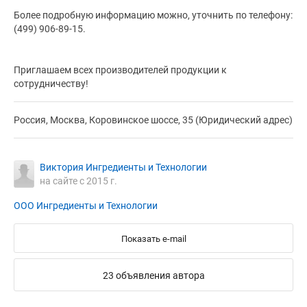
Более подробную информацию можно, уточнить по телефону:
(499) 906-89-15.
Приглашаем всех производителей продукции к
сотрудничеству!
Россия, Москва, Коровинское шоссе, 35 (Юридический адрес)
Виктория Ингредиенты и Технологии
на сайте с 2015 г.
ООО Ингредиенты и Технологии
Показать e-mail
23 объявления автора