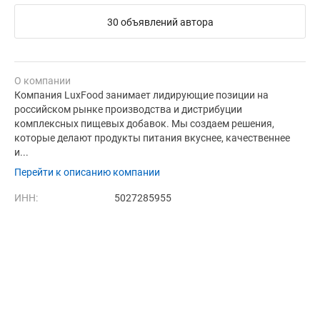
30 объявлений автора
О компании
Компания LuxFood занимает лидирующие позиции на
российском рынке производства и дистрибуции
комплексных пищевых добавок. Мы создаем решения,
которые делают продукты питания вкуснее, качественнее
и...
Перейти к описанию компании
ИНН:
5027285955