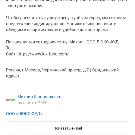
текстуре и выходу
Чтобы рассчитать лучшую цену с учётом курса, мы готовим
предложение индивидуально. Напишите или позвоните -
обсудим и оформим заказ в удобное для вас время.
По закупкам и сотрудничеству: Михаил, ООО ЛЮКС ФУД
Тел.
Сайт: https://www.lux-food.com/
Россия, г Москва, Чермянский проезд, д 7 (Юридический
адрес)
Михаил Шаповаленко
на сайте с 2026 г.
ООО «ЛЮКС ФУД»
Показать e-mail