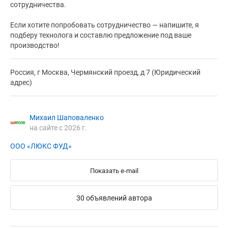
сотрудничества.
Если хотите попробовать сотрудничество — напишите, я
подберу технолога и составлю предложение под ваше
производство!
Россия, г Москва, Чермянский проезд, д 7 (Юридический
адрес)
Михаил Шаповаленко
на сайте с 2026 г.
ООО «ЛЮКС ФУД»
Показать e-mail
30 объявлений автора