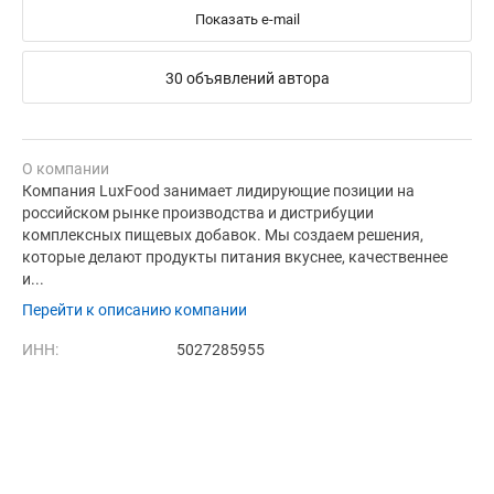
Показать e-mail
30 объявлений автора
О компании
Компания LuxFood занимает лидирующие позиции на
российском рынке производства и дистрибуции
комплексных пищевых добавок. Мы создаем решения,
которые делают продукты питания вкуснее, качественнее
и...
Перейти к описанию компании
ИНН:
5027285955