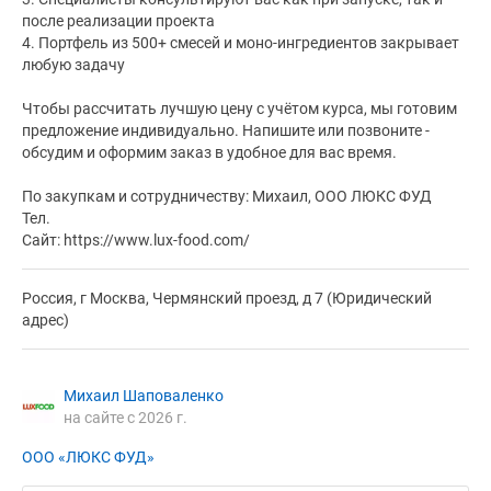
после реализации проекта
4. Портфель из 500+ смесей и моно-ингредиентов закрывает
любую задачу
Чтобы рассчитать лучшую цену с учётом курса, мы готовим
предложение индивидуально. Напишите или позвоните -
обсудим и оформим заказ в удобное для вас время.
По закупкам и сотрудничеству: Михаил, ООО ЛЮКС ФУД
Тел.
Сайт: https://www.lux-food.com/
Россия, г Москва, Чермянский проезд, д 7 (Юридический
адрес)
Михаил Шаповаленко
на сайте с 2026 г.
ООО «ЛЮКС ФУД»