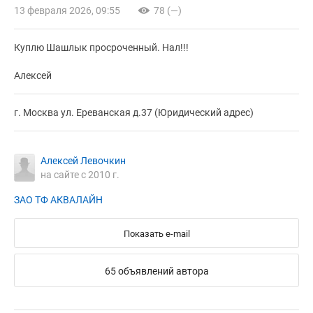
13 февраля 2026, 09:55
78 (—)
Куплю Шашлык просроченный. Нал!!!
Алексей
г. Москва ул. Ереванская д.37 (Юридический адрес)
Алексей Левочкин
на сайте с 2010 г.
ЗАО ТФ АКВАЛАЙН
Показать e-mail
65 объявлений автора