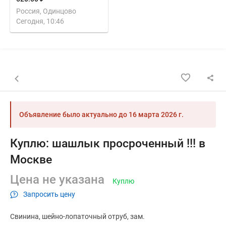
Россия, Одинцово
Сегодня, 10:46
Назад к списку объявлений
Объявление было актуально до
16 марта 2026 г.
Куплю: шашлык просроченный !!! в
Москве
Цена не указана
Куплю
Запросить цену
Свинина
шейно-лопаточный отруб
зам.