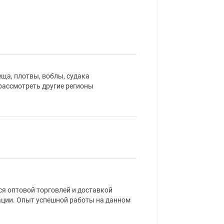
ща, плотвы, воблы, судака
рассмотреть другие регионы
я оптовой торговлей и доставкой
ции. Опыт успешной работы на данном