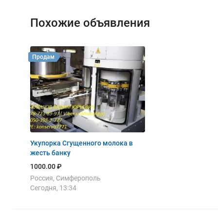
Похожие объявления
Продам
Укупорка Сгущенного молока в
жесть банку
1000.00 ₽
Россия, Симферополь
Сегодня, 13:34