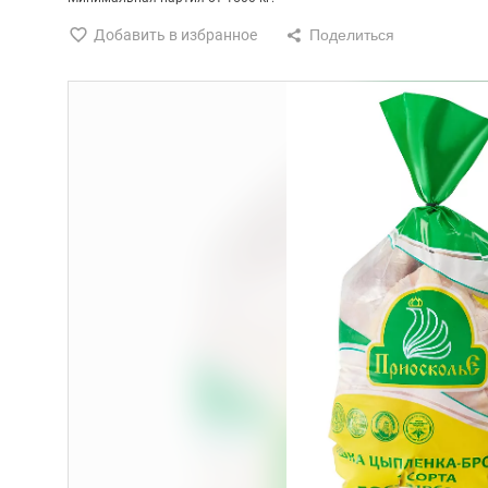
Добавить в избранное