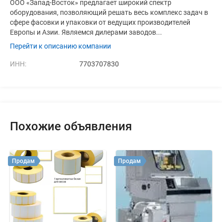
ООО «Запад-Восток» предлагает широкий спектр
оборудования, позволяющий решать весь комплекс задач в
сфере фасовки и упаковки от ведущих производителей
Европы и Азии. Являемся дилерами заводов...
Перейти к описанию компании
ИНН:
7703707830
Похожие объявления
Продам
Продам