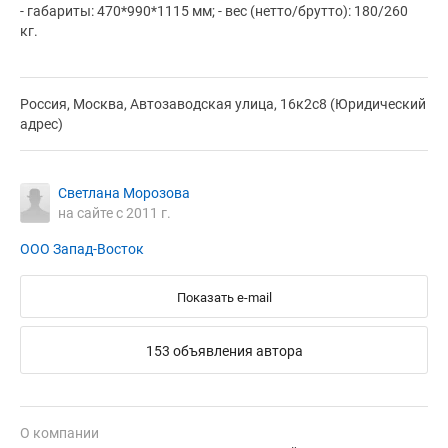
- габариты: 470*990*1115 мм; - вес (нетто/брутто): 180/260
кг.
Россия, Москва, Автозаводская улица, 16к2с8 (Юридический
адрес)
Светлана Морозова
на сайте с 2011 г.
ООО Запад-Восток
Показать e-mail
153 объявления автора
О компании