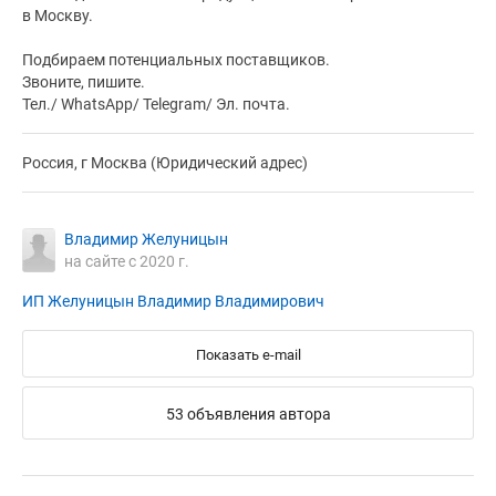
в Москву.
Подбираем потенциальных поставщиков.
Звоните, пишите.
Тел./ WhatsApp/ Telegram/ Эл. почта.
Россия, г Москва (Юридический адрес)
Владимир Желуницын
на сайте с 2020 г.
ИП Желуницын Владимир Владимирович
Показать e-mail
53 объявления автора