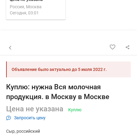
Россия, Москва
Сегодня, 03:01
Назад к списку объявлений
Объявление было актуально до
5 июля 2022 г.
Куплю: нужна Вся молочная
продукция. в Москву в Москве
Цена не указана
Куплю
Запросить цену
Сыр
российский