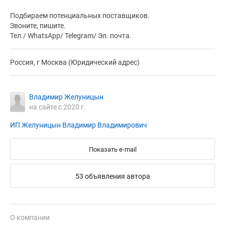
Подбираем потенциальных поставщиков.
Звоните, пишите.
Тел./ WhatsApp/ Telegram/ Эл. почта.
Россия, г Москва (Юридический адрес)
Владимир Желуницын
на сайте с 2020 г.
ИП Желуницын Владимир Владимирович
Показать e-mail
53 объявления автора
О компании