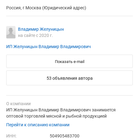
Россия, г Москва (Юридический адрес)
Владимир Желуницын
на сайте с 2020 г.
ИП Желуницын Владимир Владимирович
Показать e-mail
53 объявления автора
О компании
ИП Желуницын Владимир Владимирович занимается
оптовой торговлей мясной и рыбной продукцией
Перейти к описанию компании
ИНН:
504905483700