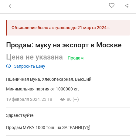
Назад к списку объявлений
Объявление было актуально до
21 марта 2024 г.
Продам: муку на экспорт в Москве
Цена не указана
Продам
Запросить цену
Пшеничная мука
Хлебопекарная
Высший
Минимальная партия от 1000000 кг.
19 февраля 2024, 23:18
80 (—)
Здравствуйте!
Продам МУКУ 1000 тонн на ЗАГРАНИЦУ☝️