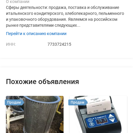
О компании
Сферы деятельности: продажа, поставка и обслуживание
итальянского кондитерского, хлебопекарного, пельменного
и упаковочного оборудования. Являемся на российском
рынке представителями следующих...
Перейти к описанию компании
ИНН:
7733724215
Похожие объявления
Продам
Продам