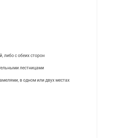
, либо с обеих сторон
ительными лестницами
амелями, в одном или двух местах