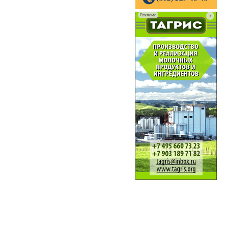
Реклама
i