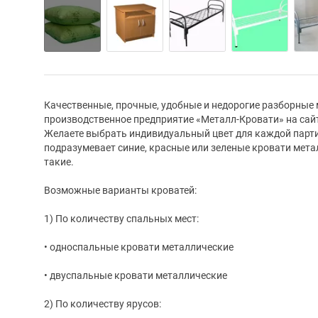
Качественные, прочные, удобные и недорогие разборные
производственное предприятие «Металл-Кровати» на сай
Желаете выбрать индивидуальный цвет для каждой парт
подразумевает синие, красные или зеленые кровати мета
такие.
Возможные варианты кроватей:
1) По количеству спальных мест:
• односпальные кровати металлические
• двуспальные кровати металлические
2) По количеству ярусов: