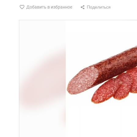
Добавить в избранное