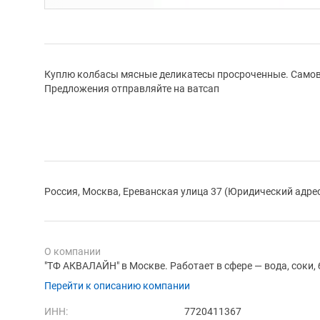
Куплю колбасы мясные деликатесы просроченные. Самов
Предложения отправляйте на ватсап
Россия, Москва, Ереванская улица 37 (Юридический адре
О компании
"ТФ АКВАЛАЙН" в Москве. Работает в сфере — вода, соки,
Перейти к описанию компании
ИНН:
7720411367