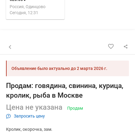
Россия, Одинцово
Сегодня, 12:31
Назад к списку объявлений
Объявление было актуально до
2 марта 2026 г.
Продам: говядина, свинина, курица,
кролик, рыба в Москве
Цена не указана
Продам
Запросить цену
Кролик
окорочка
зам.