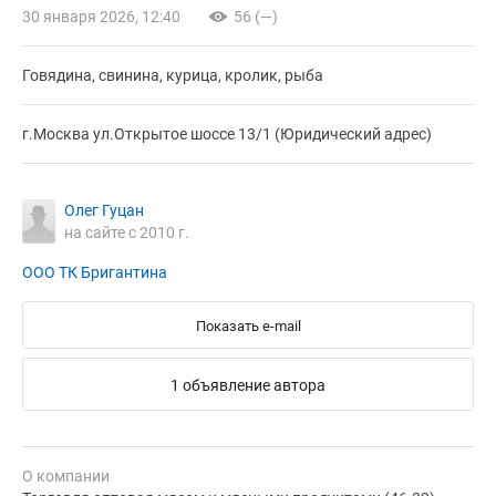
30 января 2026, 12:40
56 (—)
Говядина, свинина, курица, кролик, рыба
г.Москва ул.Открытое шоссе 13/1 (Юридический адрес)
Олег Гуцан
на сайте с 2010 г.
ООО ТК Бригантина
Показать e-mail
1 объявление автора
О компании