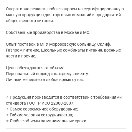
Оперативно решаем любые запросы на сертифицированную
мясную продукцию для торговых компаний и предприятий
общественного питания.
Собственные производства в Москве и МО.
Опыт поставок в МГУ, Морозовскую больницу, Склиф,
Газпром питание, Школьные комбинаты питания, военные
части и прочие.
Цены обсуждаются от объема.
Персональный подход к каждому клиенту.
Личный менеджер в любое время суток.
⭐ Продукция производится в соответствии с требованиями
стандарта ГОСТ Р ИСО 22000-2007;
⭐ Самое современное оборудование;
⭐ Гибкие условия сотрудничества;
⭐ Любые объемы за минимальные сроки.