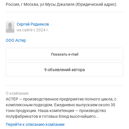
Россия, г Москва, ул Мусы Джалиля (Юридический адрес)
Сергей Редняков
на сайте с 2024 г.
ООО Астер
Показать e-mail
9 объявлений автора
О компании
АСТЕР — производственное предприятие полного цикла, с
комплексным подходом. Ежедневно выпускаем около 30
тонн продукции. Наша компетенция — производство
полуфабрикатов и готовых блюд высочайшего...
Перейти к описанию компании