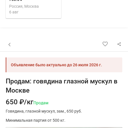
Россия, Москва
6 авг
Назад к списку объявлений
Объявление было актуально до
26 июля 2026 г.
Продам: говядина глазной мускул в
Москве
650 ₽/кг
Продам
Говядина
глазной мускул
зам.
650 руб.
Минимальная партия от 500 кг.