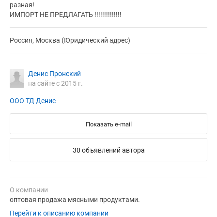
разная!
ИМПОРТ НЕ ПРЕДЛАГАТЬ !!!!!!!!!!!!!!
Россия, Москва (Юридический адрес)
Денис Пронский
на сайте с 2015 г.
ООО ТД Денис
Показать e-mail
30 объявлений автора
О компании
оптовая продажа мясными продуктами.
Перейти к описанию компании