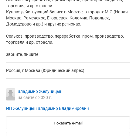
торговля, и др.отрасли.
Куплю: действующий бизнес в Москве, в городах М.О.(Новая
Москва, Раменское, Егорьевск, Коломна, Подольск,
Домодедово и др.) и других регионах.
Сельхоз. производство, переработка, пром. производство,
торговля и др. отрасли.
звоните, пишите
Россия, г Москва (Юридический адрес)
Владимир Желуницын
на сайте с 2020 г.
ИП Желуницын Владимир Владимирович
Показать e-mail