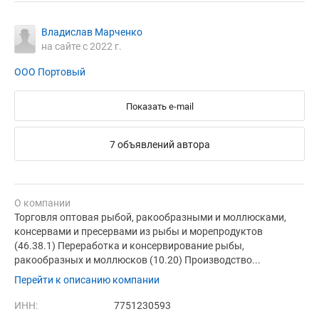
Владислав Марченко
на сайте с 2022 г.
ООО Портовый
Показать e-mail
7 объявлений автора
О компании
Торговля оптовая рыбой, ракообразными и моллюсками,
консервами и пресервами из рыбы и морепродуктов
(46.38.1) Переработка и консервирование рыбы,
ракообразных и моллюсков (10.20) Производство...
Перейти к описанию компании
ИНН:
7751230593